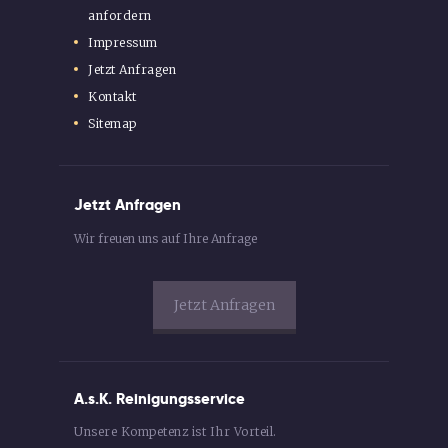
anfordern
Impressum
Jetzt Anfragen
Kontakt
Sitemap
Jetzt Anfragen
Wir freuen uns auf Ihre Anfrage
Jetzt Anfragen
A.s.K. Reinigungsservice
Unsere Kompetenz ist Ihr Vorteil.